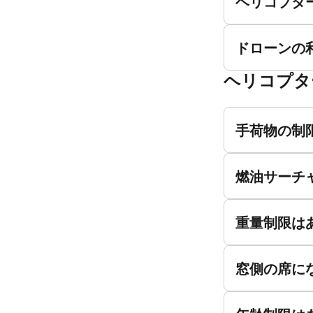
ヘリコプタ
ドローンの
ヘリコプタ
手荷物の制
燃油サーチ
重量制限は
窓側の席に