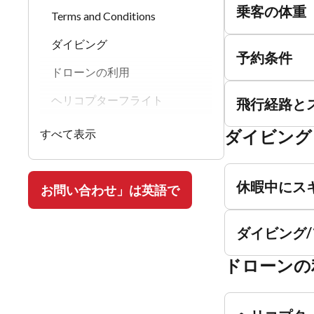
乗客の体重
Terms and Conditions
ダイビング
予約条件
ドローンの利用
ヘリコプターフライト
飛行経路と
ダイビング
すべて表示
休暇中にス
お問い合わせ」は英語で
ダイビング
ドローンの