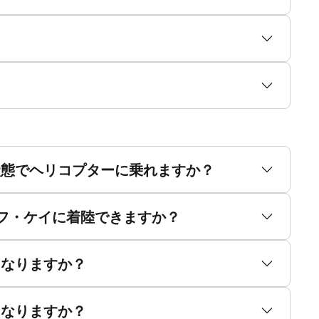
状態でヘリコプターに乗れますか？
ソフ・ケイに着陸できますか？
うなりますか？
うなりますか？