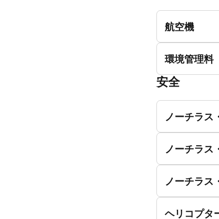
航空機
環境管理料（
安全
ノーチラス
ノーチラス
ノーチラス
ヘリコプタ