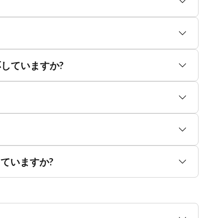
対応していますか?
ていますか?