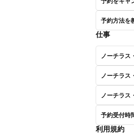
予約をキャ
予約方法を
仕事
ノーチラス
ノーチラス
ノーチラス
予約受付時
利用規約