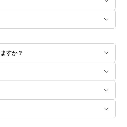
いますか？