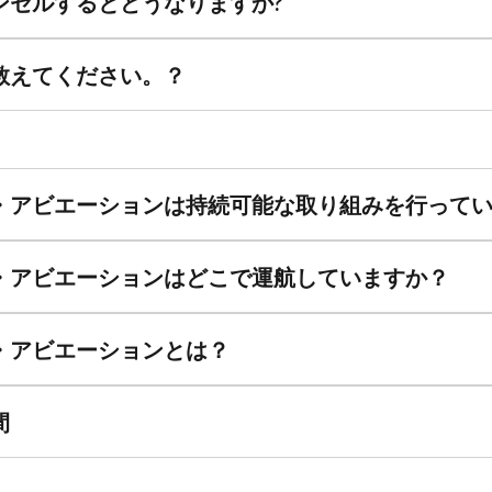
ンセルするとどうなりますか?
教えてください。？
・アビエーションは持続可能な取り組みを行って
・アビエーションはどこで運航していますか？
・アビエーションとは？
間