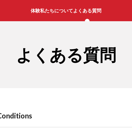
体験
私たちについて
よくある質問
よくある質問
Conditions