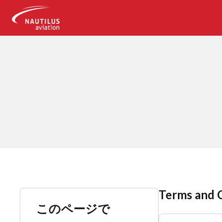
-
Terms and 
このページで