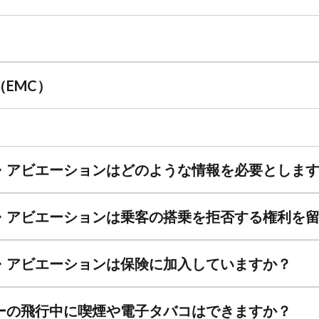
EMC）
・アビエーションはどのような情報を必要としま
・アビエーションは乗客の搭乗を拒否する権利を
・アビエーションは保険に加入していますか？
ーの飛行中に喫煙や電子タバコはできますか？